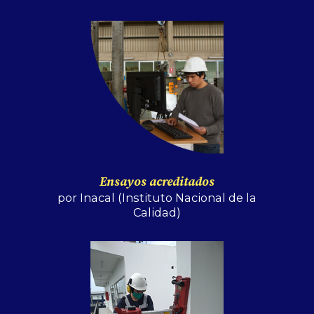
Ensayos acreditados
por Inacal (Instituto Nacional de la
Calidad)