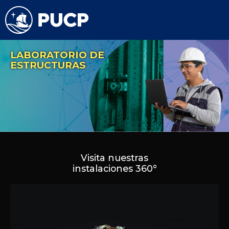
LABORATORIO DE
ESTRUCTURAS
Visita nuestras
instalaciones 360°